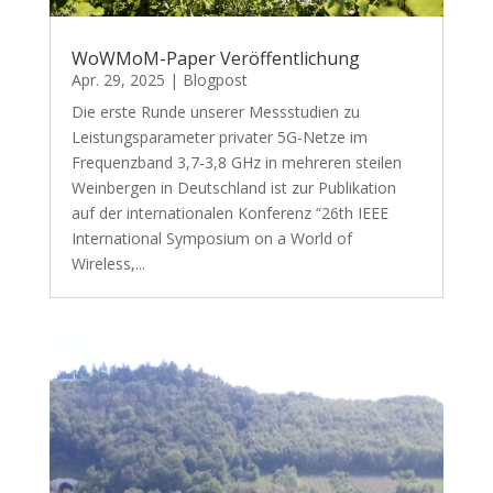
WoWMoM-Paper Veröffentlichung
Apr. 29, 2025
|
Blogpost
Die erste Runde unserer Messstudien zu
Leistungsparameter privater 5G-Netze im
Frequenzband 3,7-3,8 GHz in mehreren steilen
Weinbergen in Deutschland ist zur Publikation
auf der internationalen Konferenz “26th IEEE
International Symposium on a World of
Wireless,...