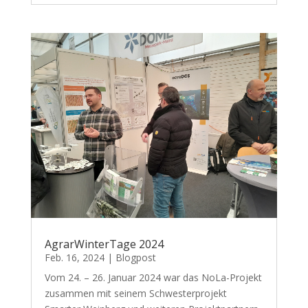
AgrarWinterTage 2024
Feb. 16, 2024
|
Blogpost
Vom 24. – 26. Januar 2024 war das NoLa-Projekt
zusammen mit seinem Schwesterprojekt