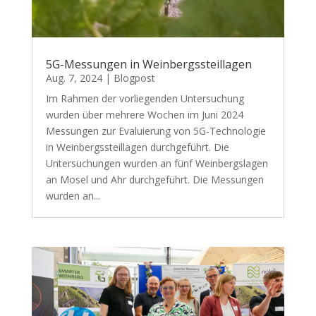
5G-Messungen in Weinbergssteillagen
Aug. 7, 2024
|
Blogpost
Im Rahmen der vorliegenden Untersuchung
wurden über mehrere Wochen im Juni 2024
Messungen zur Evaluierung von 5G-Technologie
in Weinbergssteillagen durchgeführt. Die
Untersuchungen wurden an fünf Weinbergslagen
an Mosel und Ahr durchgeführt. Die Messungen
wurden an...