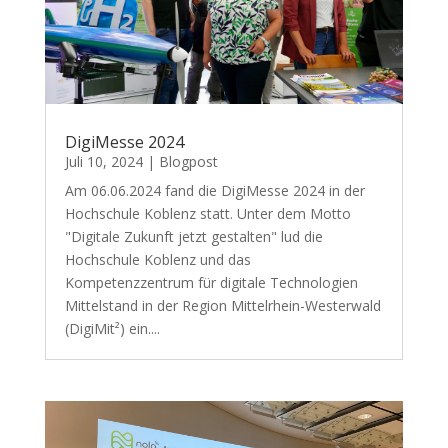
DigiMesse 2024
Juli 10, 2024
|
Blogpost
Am 06.06.2024 fand die DigiMesse 2024 in der
Hochschule Koblenz statt. Unter dem Motto
"Digitale Zukunft jetzt gestalten" lud die
Hochschule Koblenz und das
Kompetenzzentrum für digitale Technologien
Mittelstand in der Region Mittelrhein-Westerwald
(DigiMit²) ein....