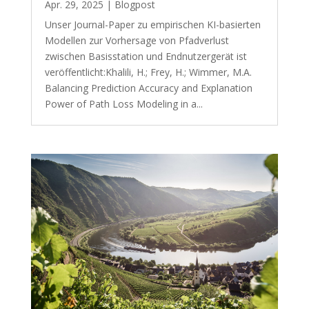
Apr. 29, 2025
|
Blogpost
Unser Journal-Paper zu empirischen KI-basierten
Modellen zur Vorhersage von Pfadverlust
zwischen Basisstation und Endnutzergerät ist
veröffentlicht:Khalili, H.; Frey, H.; Wimmer, M.A.
Balancing Prediction Accuracy and Explanation
Power of Path Loss Modeling in a...