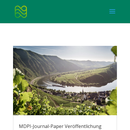
MDPI-Journal-Paper Veröffentlichung