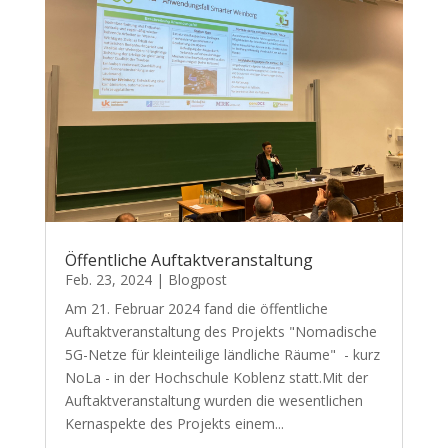
Öffentliche Auftaktveranstaltung
Feb. 23, 2024
|
Blogpost
Am 21. Februar 2024 fand die öffentliche
Auftaktveranstaltung des Projekts "Nomadische
5G-Netze für kleinteilige ländliche Räume" - kurz
NoLa - in der Hochschule Koblenz statt.Mit der
Auftaktveranstaltung wurden die wesentlichen
Kernaspekte des Projekts einem...