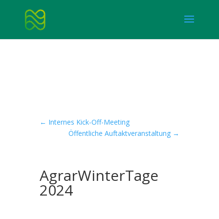
←
Internes Kick-Off-Meeting
Öffentliche Auftaktveranstaltung
→
AgrarWinterTage
2024