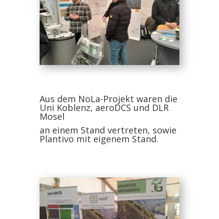
Aus dem NoLa-Projekt waren die
Uni Koblenz, aeroDCS und DLR
Mosel
an einem Stand vertreten, sowie
Plantivo mit eigenem Stand.