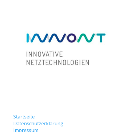
Startseite
Datenschutzerklärung
Impressum