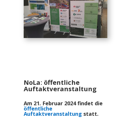
NoLa
:
öffentliche
Auftaktveranstaltung
Am 21. Februar 2024 findet die
öffentliche
Auftaktveranstaltung
statt.