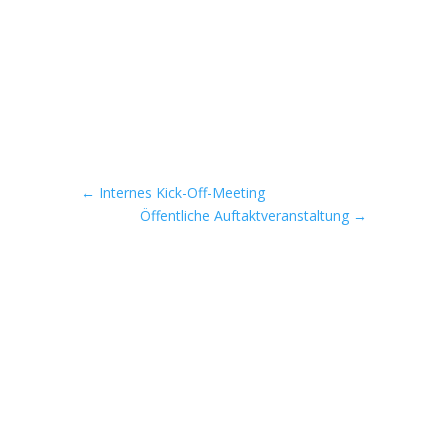
←
Internes Kick-Off-Meeting
Öffentliche Auftaktveranstaltung
→