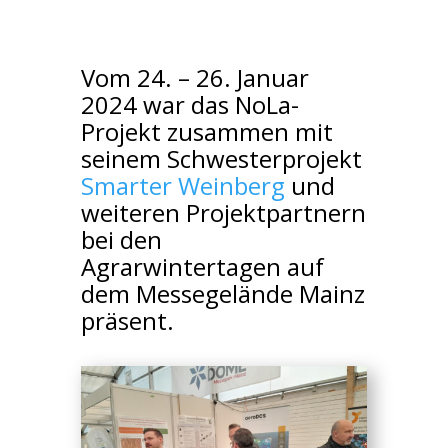
Vom 24. – 26. Januar
2024 war das NoLa-
Projekt zusammen mit
seinem Schwesterprojekt
Smarter Weinberg
und
weiteren Projektpartnern
bei den
Agrarwintertagen auf
dem Messegelände Mainz
präsent.